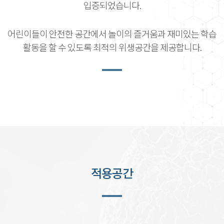
입증되었습니다.
어린이들이 안전한 공간에서 놀이의 즐거움과 재미있는 학습
활동을 할 수 있도록 최적의 위생공간을 제공합니다.
적용공간