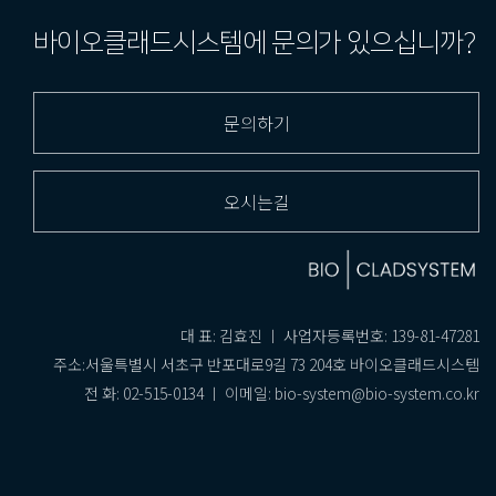
바이오클래드시스템에 문의가 있으십니까?
문의하기
오시는길
대 표: 김효진 ㅣ 사업자등록번호: 139-81-47281
주소:서울특별시 서초구 반포대로9길 73 204호 바이오클래드시스템
전 화: 02-515-0134 ㅣ 이메일: bio-system@bio-system.co.kr