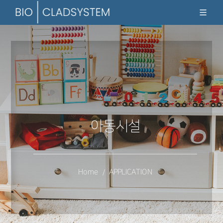
아동시설
Home
APPLICATION