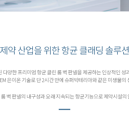
제약 산업을 위한 항균 클래딩 솔루
 검증된 다양한 프리미엄 항균 클린 룸 벽 판넬을 제공하는 인상적인 
STEM 은이온 기술로 단 2시간 만에 슈퍼박테리아와 같은 미생물의 
성 클린 룸 벽 판넬의 내구성과 오래 지속되는 항균기능으로 제약시설의