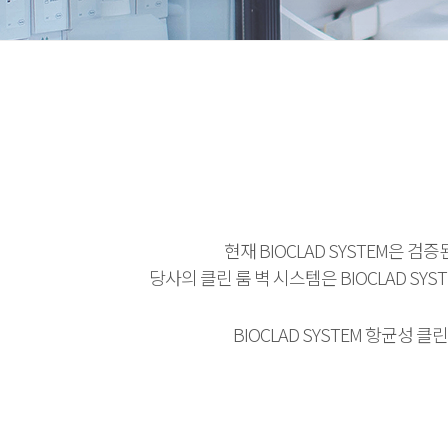
현재 BIOCLAD SYSTEM은
당사의 클린 룸 벽 시스템은 BIOCLAD SY
BIOCLAD SYSTEM 항균