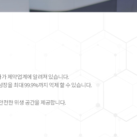
션
성과가 제약업계에 알려져 있습니다.
성장을 최대 99.9%까지 억제 할 수 있습니다.
 안전한 위생 공간을 제공합니다.