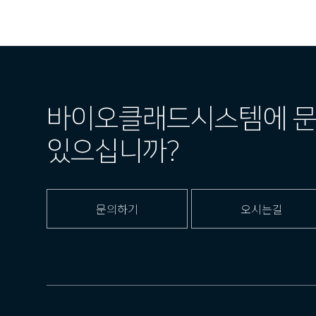
바이오클래드시스템에 
있으십니까?
문의하기
오시는길