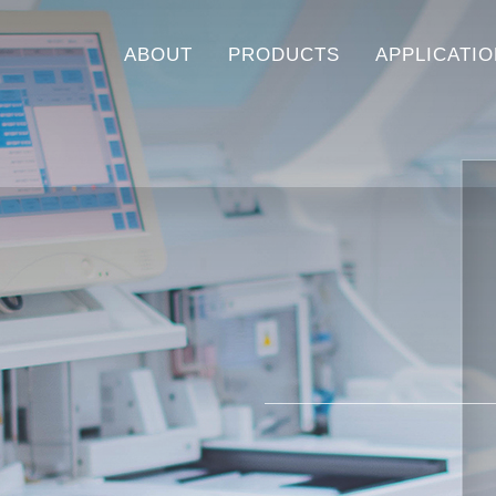
ABOUT
PRODUCTS
APPLICATI