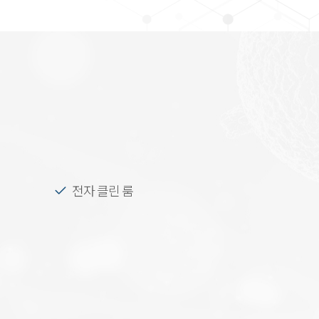
전자 클린 룸